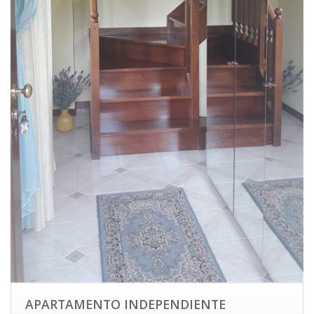
APARTAMENTO INDEPENDIENTE