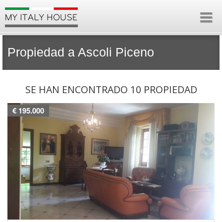
Propiedad a Ascoli Piceno
SE HAN ENCONTRADO 10 PROPIEDAD
€ 195.000