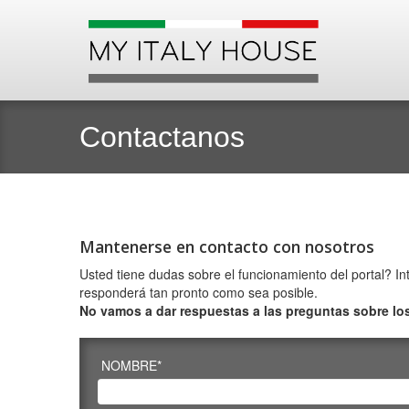
Contactanos
Mantenerse en contacto con nosotros
Usted tiene dudas sobre el funcionamiento del portal? In
responderá tan pronto como sea posible.
No vamos a dar respuestas a las preguntas sobre lo
NOMBRE*