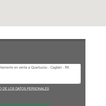
O DE LOS DATOS PERSONALES