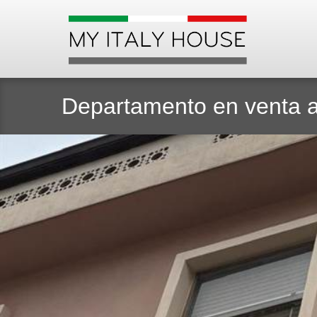
Departamento en venta a 