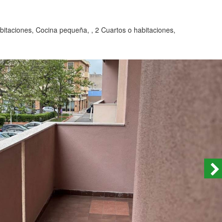
taciones, Cocina pequeña, , 2 Cuartos o habitaciones,