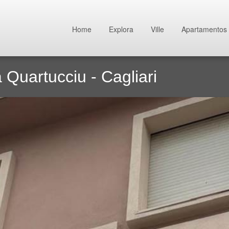
Home
Explora
Ville
Apartamentos
Quartucciu - Cagliari