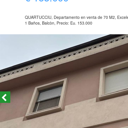
QUARTUCCIU, Departamento en venta de 70 M2, Excelente
1 Baños, Balcòn, Precio: Eu. 153.000