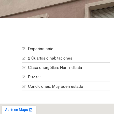
Departamento
2 Cuartos o habitaciones
Clase energètica: Non indicata
Pisos:
1
Condiciones:
Muy buen estado