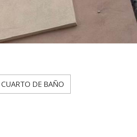
 CUARTO DE BAÑO