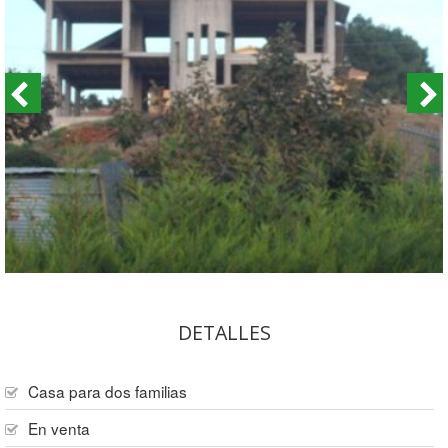
DETALLES
Casa para dos familias
En venta