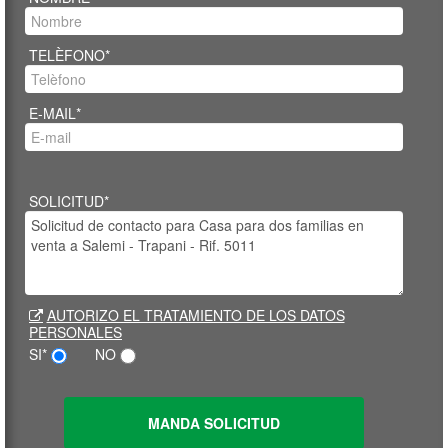
TELÈFONO*
E-MAIL*
SOLICITUD*
AUTORIZO EL TRATAMIENTO DE LOS DATOS
PERSONALES
SI*
NO