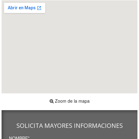
Zoom de la mapa
SOLICITA MAYORES INFORMACIONES
NOMBRE*