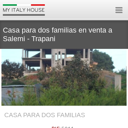
Casa para dos familias en venta a
Salemi - Trapani
CASA PARA DOS FAMILIAS