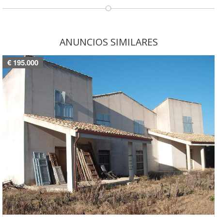
ANUNCIOS SIMILARES
€ 195.000