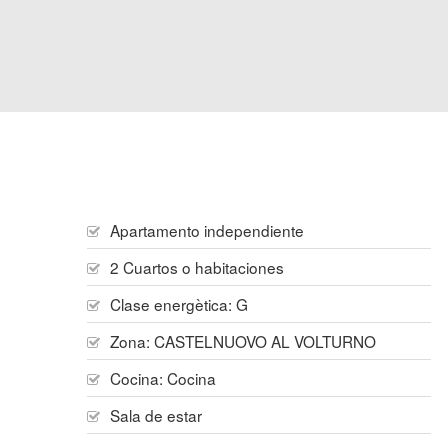
Apartamento independiente
2 Cuartos o habitaciones
Clase energètica: G
Zona:
CASTELNUOVO AL VOLTURNO
Cocina:
Cocina
Sala de estar