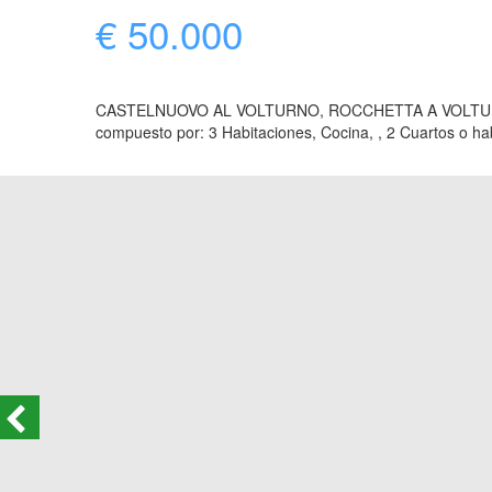
€ 50.000
CASTELNUOVO AL VOLTURNO, ROCCHETTA A VOLTURNO, Apa
compuesto por: 3 Habitaciones, Cocina, , 2 Cuartos o ha