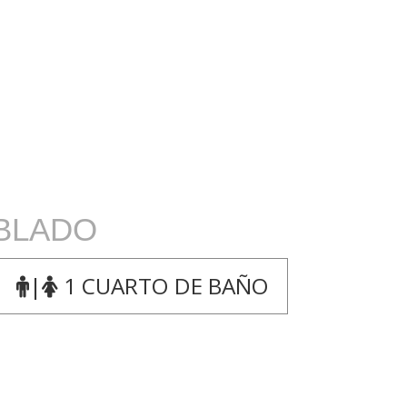
EBLADO
|
1 CUARTO DE BAÑO