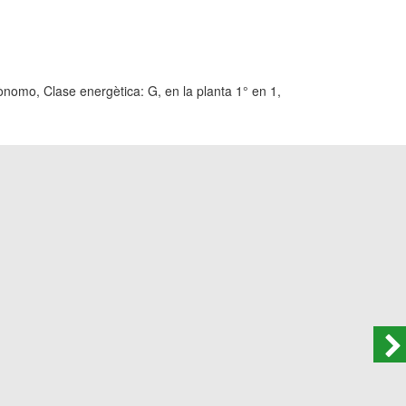
, Clase energètica: G, en la planta 1° en 1,