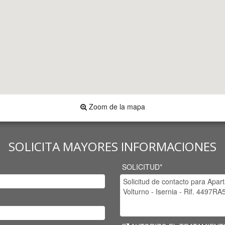
Zoom de la mapa
SOLICITA MAYORES INFORMACIONES
SOLICITUD*