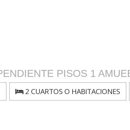
PENDIENTE PISOS 1 AMU
2
2 CUARTOS O HABITACIONES