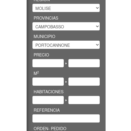
PROVINCIAS
MUNICIPIO
PRECIO
2
M
HABITACIONES
REFERENCIA
ORDEN- PEDIDO