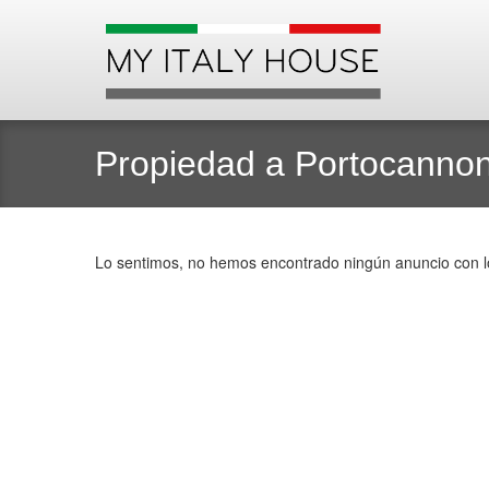
Propiedad a Portocanno
Lo sentimos, no hemos encontrado ningún anuncio con los 