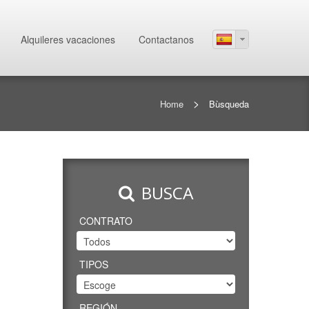
Alquileres vacaciones
Contactanos
>
Home
Bùsqueda
BUSCA
CONTRATO
TIPOS
REGIÓN