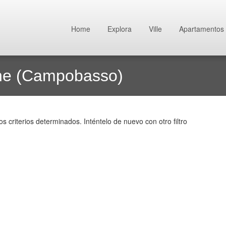
Home
Explora
Ville
Apartamentos
ne (Campobasso)
criterios determinados. Inténtelo de nuevo con otro filtro