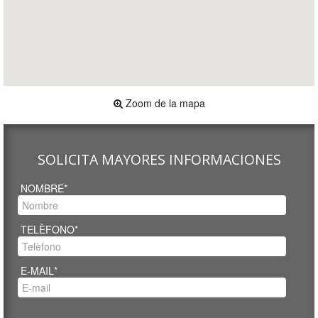
Zoom de la mapa
SOLICITA MAYORES INFORMACIONES
NOMBRE*
TELÈFONO*
E-MAIL*