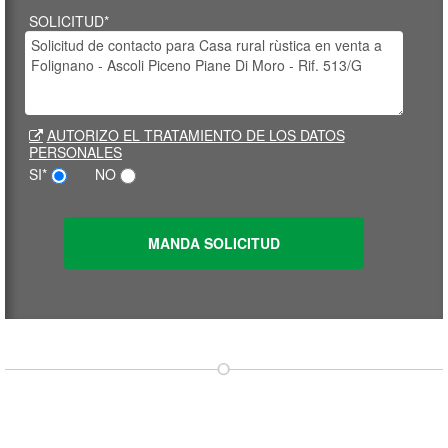
SOLICITUD*
AUTORIZO EL TRATAMIENTO DE LOS DATOS
PERSONALES
SI*
NO