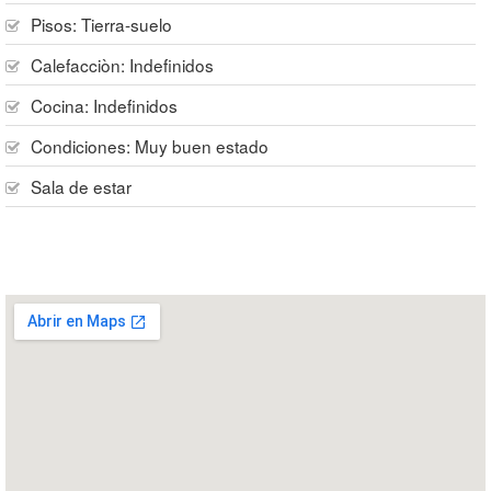
Pisos:
Tierra-suelo
Calefacciòn:
Indefinidos
Cocina:
Indefinidos
Condiciones:
Muy buen estado
Sala de estar