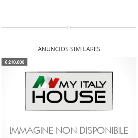
ANUNCIOS SIMILARES
€ 210.000