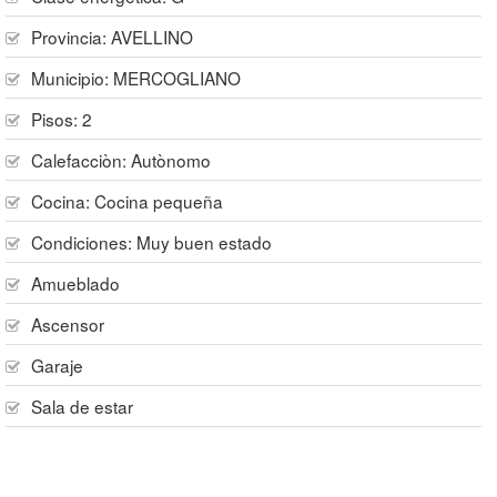
Provincia:
AVELLINO
Municipio:
MERCOGLIANO
Pisos:
2
Calefacciòn:
Autònomo
Cocina:
Cocina pequeña
Condiciones:
Muy buen estado
Amueblado
Ascensor
Garaje
Sala de estar