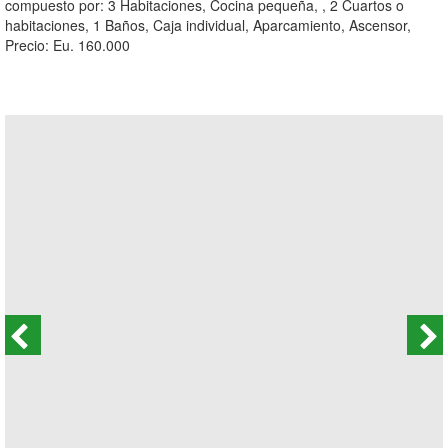
compuesto por: 3 Habitaciones, Cocina pequeña, , 2 Cuartos o
habitaciones, 1 Baños, Caja individual, Aparcamiento, Ascensor,
Precio: Eu. 160.000