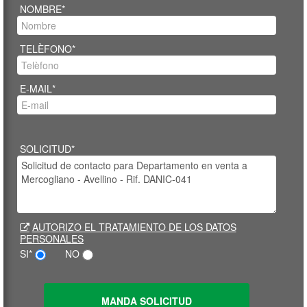
NOMBRE*
TELÈFONO*
E-MAIL*
SOLICITUD*
AUTORIZO EL TRATAMIENTO DE LOS DATOS
PERSONALES
SI*
NO