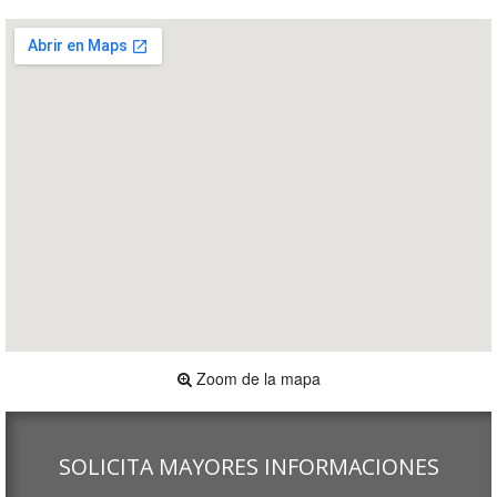
Zoom de la mapa
SOLICITA MAYORES INFORMACIONES