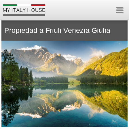
Propiedad a Friuli Venezia Giulia