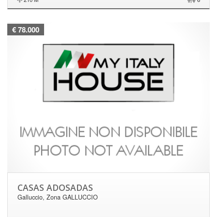
€ 78.000
CASAS ADOSADAS
Galluccio, Zona GALLUCCIO