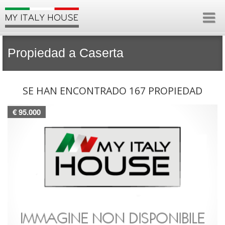
Propiedad a Caserta
SE HAN ENCONTRADO 167 PROPIEDAD
€ 95.000